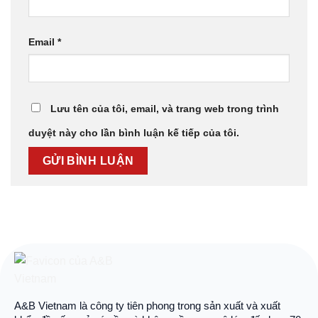
Email
*
Lưu tên của tôi, email, và trang web trong trình
duyệt này cho lần bình luận kế tiếp của tôi.
A&B Vietnam là công ty tiên phong trong sản xuất và xuất