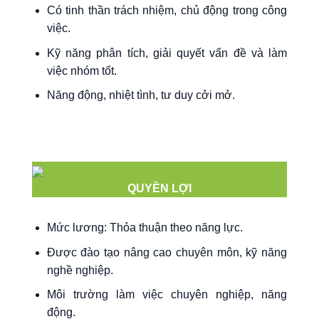
Có tinh thần trách nhiệm, chủ động trong công
việc.
Kỹ năng phân tích, giải quyết vấn đề và làm
việc nhóm tốt.
Năng động, nhiệt tình, tư duy cởi mở.
QUYỀN LỢI
Mức lương: Thỏa thuận theo năng lực.
Được đào tạo nâng cao chuyên môn, kỹ năng
nghề nghiệp.
Môi trường làm việc chuyên nghiệp, năng
động.