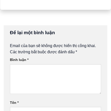
Để lại một bình luận
Email của bạn sẽ không được hiển thị công khai.
Các trường bắt buộc được đánh dấu
*
Bình luận
*
Tên
*