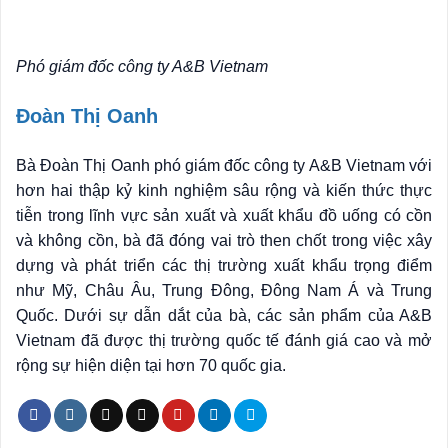
Phó giám đốc công ty A&B Vietnam
Đoàn Thị Oanh
Bà Đoàn Thị Oanh phó giám đốc công ty A&B Vietnam với
hơn hai thập kỷ kinh nghiệm sâu rộng và kiến thức thực
tiễn trong lĩnh vực sản xuất và xuất khẩu đồ uống có cồn
và không cồn, bà đã đóng vai trò then chốt trong việc xây
dựng và phát triển các thị trường xuất khẩu trọng điểm
như Mỹ, Châu Âu, Trung Đông, Đông Nam Á và Trung
Quốc. Dưới sự dẫn dắt của bà, các sản phẩm của A&B
Vietnam đã được thị trường quốc tế đánh giá cao và mở
rộng sự hiện diện tại hơn 70 quốc gia.