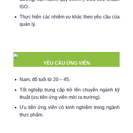
ISO.
Thực hiện các nhiệm vụ khác theo yêu cầu của
quản lý.
YÊU CẦU ỨNG VIÊN
Nam, độ tuổi từ 20 – 45.
Tốt nghiệp trung cấp trở lên chuyên ngành kỹ
thuật (ưu tiên ứng viên mới ra trường).
Ưu tiên ứng viên có kinh nghiệm trong ngành
thực phẩm.