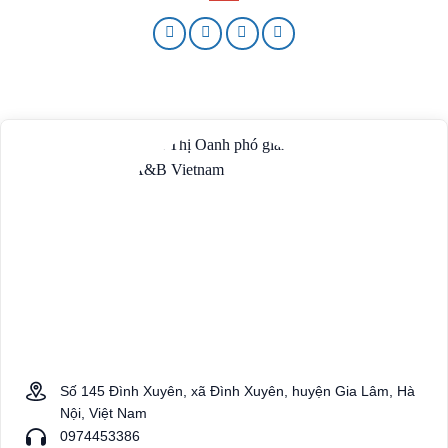
Số 145 Đình Xuyên, xã Đình Xuyên, huyện Gia Lâm, Hà
Nội, Việt Nam
0974453386