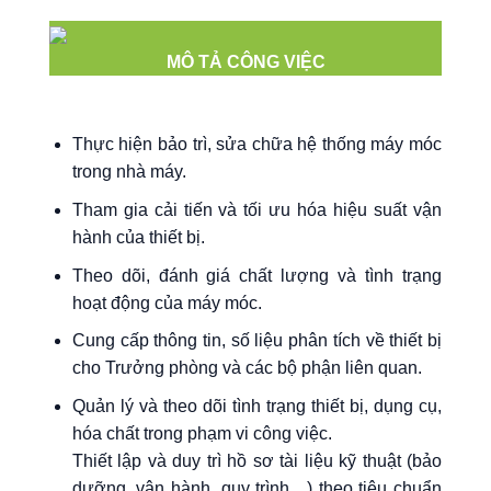
MÔ TẢ CÔNG VIỆC
Thực hiện bảo trì, sửa chữa hệ thống máy móc
trong nhà máy.
Tham gia cải tiến và tối ưu hóa hiệu suất vận
hành của thiết bị.
Theo dõi, đánh giá chất lượng và tình trạng
hoạt động của máy móc.
Cung cấp thông tin, số liệu phân tích về thiết bị
cho Trưởng phòng và các bộ phận liên quan.
Quản lý và theo dõi tình trạng thiết bị, dụng cụ,
hóa chất trong phạm vi công việc.
Thiết lập và duy trì hồ sơ tài liệu kỹ thuật (bảo
dưỡng, vận hành, quy trình…) theo tiêu chuẩn